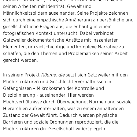
seinen Arbeiten mit Identität, Gewalt und
Männlichkeitsbildern auseinander. Seine Projekte zeichnen
sich durch eine empathische Annäherung an persönliche und
gesellschaftliche Fragen aus, die er häufig in einem
fotografischen Kontext untersucht. Dabei verbindet
Gatzweiler dokumentarische Ansätze mit inszenierten
Elementen, um vielschichtige und komplexe Narrative zu
schaffen, die den Themen und Problematiken seiner Arbeit
gerecht werden.
In seinem Projekt
Räume, die
setzt sich Gatzweiler mit den
Machtstrukturen und Geschlechterverhältnissen in
Gefängnissen – Mikrokosmen der Kontrolle und
Disziplinierung - auseinander. Hier werden
Machtverhältnisse durch Überwachung, Normen und soziale
Hierarchien aufrechterhalten, was zu einem anhaltenden
Zustand der Gewalt führt. Dadurch werden physische
Barrieren und soziale Ordnungen reproduziert, die die
Machtstrukturen der Gesellschaft widerspiegeln.